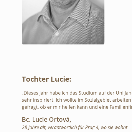
Tochter Lucie:
„Dieses Jahr habe ich das Studium auf der Uni Ja
sehr inspiriert. Ich wollte im Sozialgebiet arbe
gefragt, ob er mir helfen kann und eine Familienf
Bc. Lucie Ortová,
28 Jahre alt, verantwortlich für Prag 4, wo sie wohnt