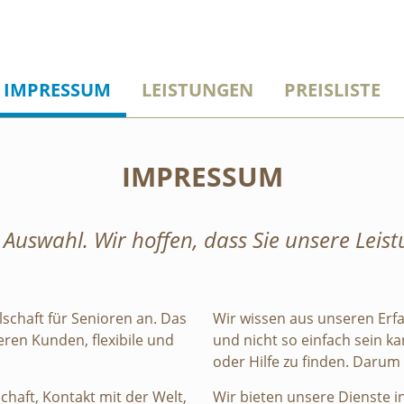
IMPRESSUM
LEISTUNGEN
PREISLISTE
IMPRESSUM
 Auswahl. Wir hoffen, dass Sie unsere Lei
llschaft für Senioren an. Das
Wir wissen aus unseren Erf
eren Kunden, flexibile und
und nicht so einfach sein k
oder Hilfe zu finden. Darum
haft, Kontakt mit der Welt,
Wir bieten unsere Dienste in