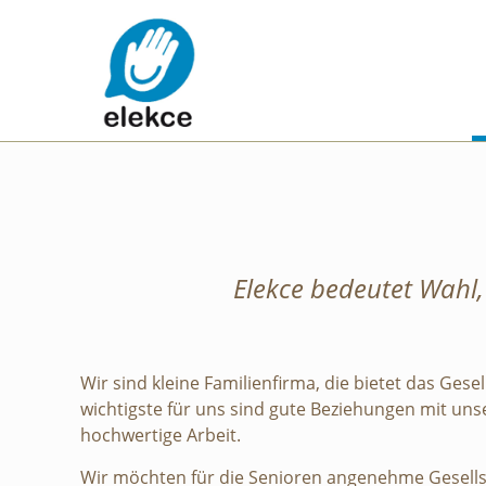
Elekce bedeutet Wahl,
Wir sind kleine Familienfirma, die bietet das Gese
wichtigste für uns sind gute Beziehungen mit uns
hochwertige Arbeit.
Wir möchten für die Senioren angenehme Gesellsc