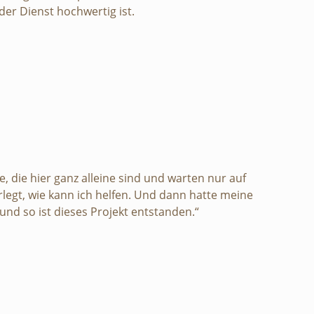
der Dienst hochwertig ist.
e, die hier ganz alleine sind und warten nur auf
erlegt, wie kann ich helfen. Und dann hatte meine
nd so ist dieses Projekt entstanden.“